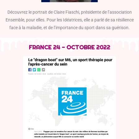
Découvrez le portrait de Claire Fiaschi, présidente de l’association
Ensemble, pour elles. Pour les Idéatrices, elle a parlé de sa résilience
face à la maladie, et de l’importance du sport dans sa guérison.
FRANCE 24 - OCTOBRE 2022