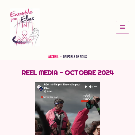
Accueil
On parle de nous
REEL MEDIA - OCTOBRE 2024