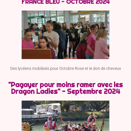
FRANCE BLEU - OCTOBRE 2024
Des lycéens mobilisés pour Octobre Rose et le don de cheveux
"Pagayer pour moins ramer avec les
Dragon Ladies" - Septembre 2024