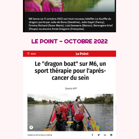
LE POINT - OCTOBRE 2022