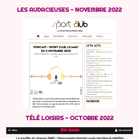
LES AUDACIEUSES - NOVEMBRE 2022
TÉLÉ LOISIRS - OCTOBRE 2022