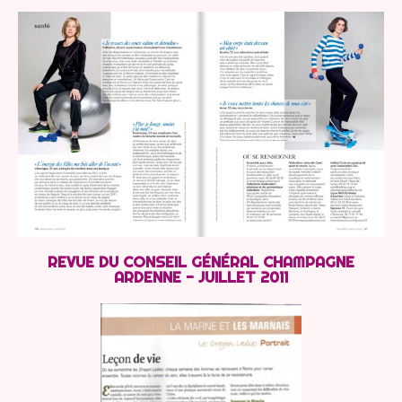
REVUE DU CONSEIL GÉNÉRAL CHAMPAGNE
ARDENNE - JUILLET 2011