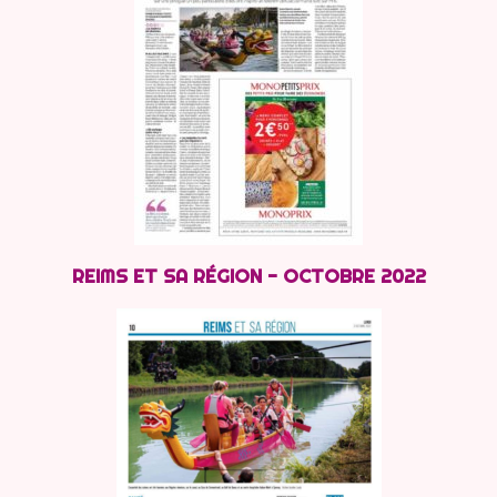
REIMS ET SA RÉGION - OCTOBRE 2022