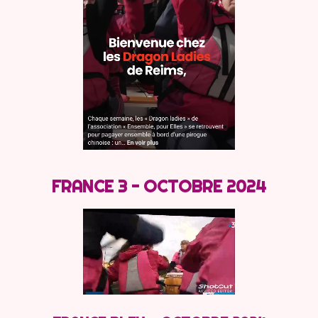
FRANCE 3 - OCTOBRE 2024