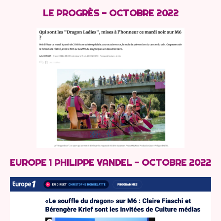
LE PROGRÈS - OCTOBRE 2022
EUROPE 1 PHILIPPE VANDEL - OCTOBRE 2022