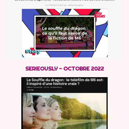
SERIEOUSLY - OCTOBRE 2022