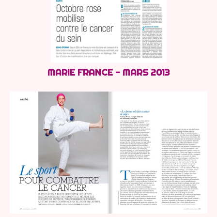
MARIE FRANCE - MARS 2013