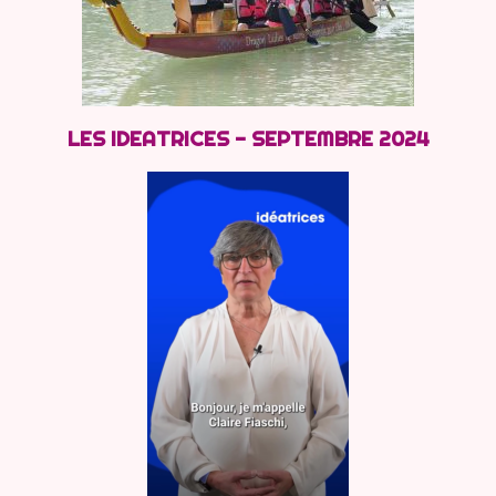
LES IDEATRICES - SEPTEMBRE 2024