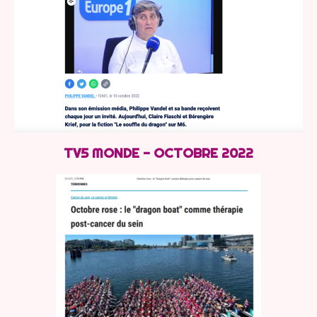
TV5 MONDE - OCTOBRE 2022