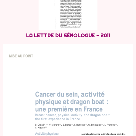
LA LETTRE DU SÉNOLOGUE - 2011