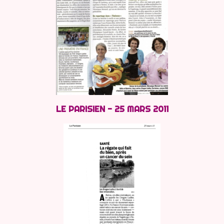
LE PARISIEN - 25 MARS 2011