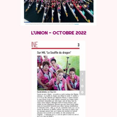
L'UNION - OCTOBRE 2022