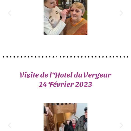
Visite de l'Hotel du Vergeur
14 Février 2023