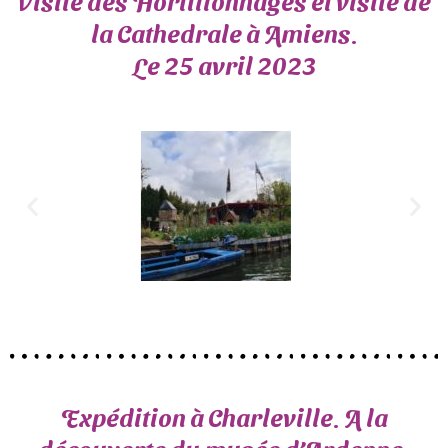
Visite des Hortillonnages et visite de
la Cathedrale à Amiens.
Le 25 avril 2023
Expédition à Charleville. A la