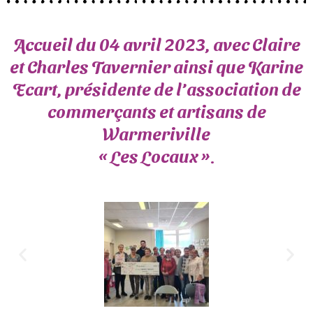
Accueil du 04 avril 2023, avec Claire
et Charles Tavernier ainsi que Karine
Ecart, présidente de l’association de
commerçants et artisans de
Warmeriville
« Les Locaux ».