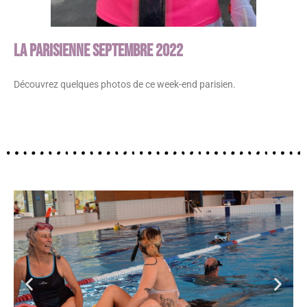
La Parisienne Septembre 2022
Découvrez quelques photos de ce week-end parisien.