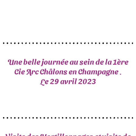
Une belle journée au sein de la 1ère
Cie Arc Châlons en Champagne .
Le 29 avril 2023