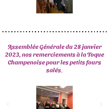
Assemblée Générale du 28 janvier
2023, nos remerciements à la Toque
Champenoise pour les petits fours
salés.