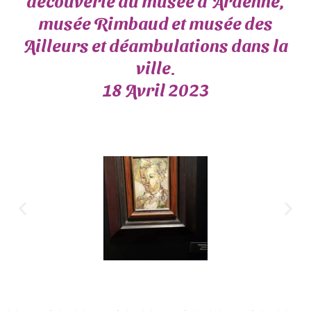
découverte du musée d’Ardenne,
musée Rimbaud et musée des
Ailleurs et déambulations dans la
ville.
18 Avril 2023