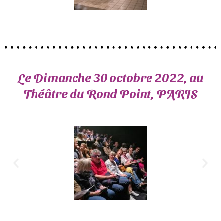
Le Dimanche 30 octobre 2022, au
Théâtre du Rond Point, PARIS