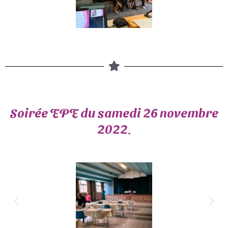
Soirée EPE du samedi 26 novembre
2022.