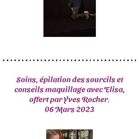
Soins, épilation des sourcils et
conseils maquillage avec Elisa,
offert par Yves Rocher.
06 Mars 2023