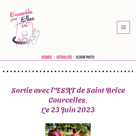
Accueil
Actualités
Album photo
Sortie avec l’ESAT de Saint Brice
Courcelles.
Le 23 Juin 2023