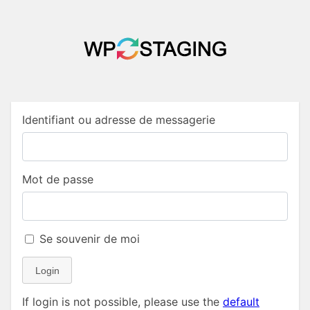
Identifiant ou adresse de messagerie
Mot de passe
Se souvenir de moi
Login
If login is not possible, please use the
default