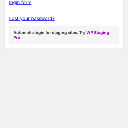
login form
.
Lost your password?
Automatic login for staging sites. Try
WP Staging
Pro